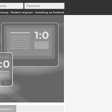
trierung
Passwort vergessen
Anmeldung via Facebook
übersicht