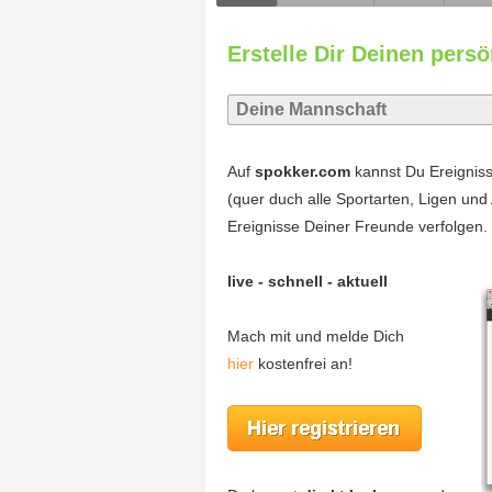
Erstelle Dir Deinen persö
Auf
spokker.com
kannst Du Ereignisse
(quer duch alle Sportarten, Ligen und
Ereignisse Deiner Freunde verfolgen.
live - schnell - aktuell
Mach mit und melde Dich
hier
kostenfrei an!